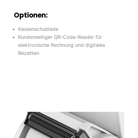
Optionen:
Kassenschublade
Kundenseitiger QR-Code-Reader für
elektronische Rechnung und digitales
Bezahlen