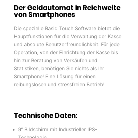
Der Geldautomat in Reichweite
von Smartphones
Die spezielle Basiq Touch Software bietet die
Hauptfunktionen für die Verwaltung der Kasse
und absolute Benutzerfreundlichkeit. Für jede
Operation, von der Einrichtung der Kasse bis
hin zur Beratung von Verkäufen und
Statistiken, benötigen Sie nichts als Ihr
Smartphone! Eine Lösung für einen
reibungslosen und stressfreien Betrieb!
Technische Daten:
9‘‘ Bildschirm mit Industrieller IPS-
Technologie