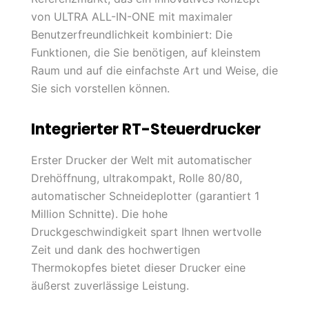
von ULTRA ALL-IN-ONE mit maximaler
Benutzerfreundlichkeit kombiniert: Die
Funktionen, die Sie benötigen, auf kleinstem
Raum und auf die einfachste Art und Weise, die
Sie sich vorstellen können.
Integrierter RT-Steuerdrucker
Erster Drucker der Welt mit automatischer
Drehöffnung, ultrakompakt, Rolle 80/80,
automatischer Schneideplotter (garantiert 1
Million Schnitte). Die hohe
Druckgeschwindigkeit spart Ihnen wertvolle
Zeit und dank des hochwertigen
Thermokopfes bietet dieser Drucker eine
äußerst zuverlässige Leistung.