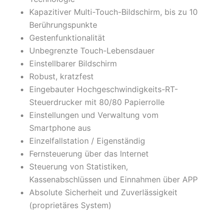
Kapazitiver Multi-Touch-Bildschirm, bis zu 10
Berührungspunkte
Gestenfunktionalität
Unbegrenzte Touch-Lebensdauer
Einstellbarer Bildschirm
Robust, kratzfest
Eingebauter Hochgeschwindigkeits-RT-
Steuerdrucker mit 80/80 Papierrolle
Einstellungen und Verwaltung vom
Smartphone aus
Einzelfallstation / Eigenständig
Fernsteuerung über das Internet
Steuerung von Statistiken,
Kassenabschlüssen und Einnahmen über APP
Absolute Sicherheit und Zuverlässigkeit
(proprietäres System)