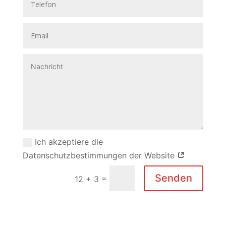
Ich akzeptiere die
Datenschutzbestimmungen der Website
Senden
=
12 + 3