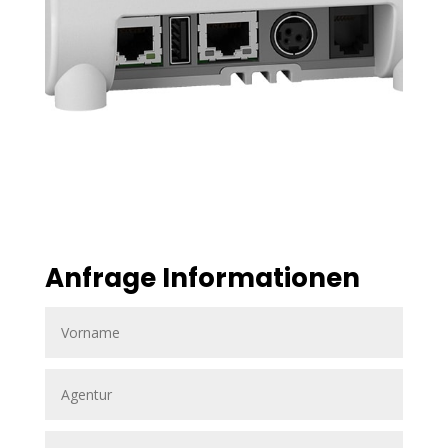
Anfrage Informationen