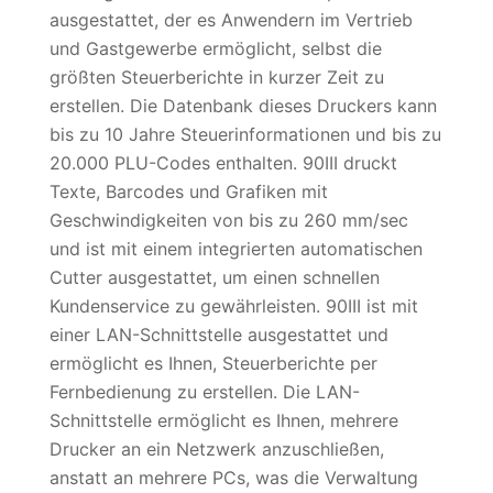
ausgestattet, der es Anwendern im Vertrieb
und Gastgewerbe ermöglicht, selbst die
größten Steuerberichte in kurzer Zeit zu
erstellen. Die Datenbank dieses Druckers kann
bis zu 10 Jahre Steuerinformationen und bis zu
20.000 PLU-Codes enthalten. 90III druckt
Texte, Barcodes und Grafiken mit
Geschwindigkeiten von bis zu 260 mm/sec
und ist mit einem integrierten automatischen
Cutter ausgestattet, um einen schnellen
Kundenservice zu gewährleisten. 90III ist mit
einer LAN-Schnittstelle ausgestattet und
ermöglicht es Ihnen, Steuerberichte per
Fernbedienung zu erstellen. Die LAN-
Schnittstelle ermöglicht es Ihnen, mehrere
Drucker an ein Netzwerk anzuschließen,
anstatt an mehrere PCs, was die Verwaltung