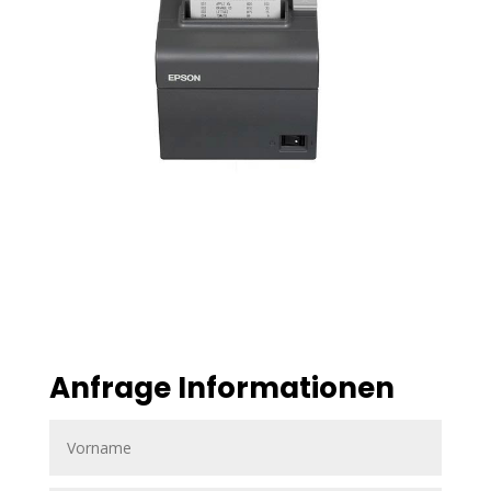
Anfrage Informationen