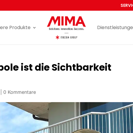
SERVI
ere Produkte
Dienstleistung
ole ist die Sichtbarkeit
|
0 Kommentare