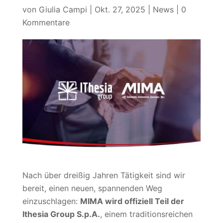
von
Giulia Campi
|
Okt. 27, 2025
|
News
|
0
Kommentare
Nach über dreißig Jahren Tätigkeit sind wir
bereit, einen neuen, spannenden Weg
einzuschlagen:
MIMA wird offiziell Teil der
Ithesia Group S.p.A.
, einem traditionsreichen