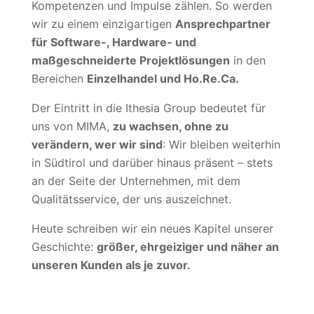
Kompetenzen und Impulse zählen. So werden
wir zu einem einzigartigen
Ansprechpartner
für Software-, Hardware- und
maßgeschneiderte Projektlösungen
in den
Bereichen
Einzelhandel und Ho.Re.Ca.
Der Eintritt in die Ithesia Group bedeutet für
uns von MIMA,
zu wachsen, ohne zu
verändern, wer wir sind
: Wir bleiben weiterhin
in Südtirol und darüber hinaus präsent – stets
an der Seite der Unternehmen, mit dem
Qualitätsservice, der uns auszeichnet.
Heute schreiben wir ein neues Kapitel unserer
Geschichte:
größer, ehrgeiziger und näher an
unseren Kunden als je zuvor.