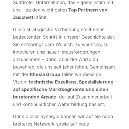
Südtiroler Unternehmen, das – gemeinsam mit
uns – zu den wichtigsten
Top Partnern von
Zucchetti
zählt.
Diese strategische Verbindung stellt einen
bedeutenden Schritt in unserer Geschichte dar.
Sie entspringt dem Wunsch, zu wachsen, zu
innovieren und neue Herausforderungen
anzunehmen – dabei aber die Werte zu
bewahren, die uns seit jeher leiten. Gemeinsam
mit der
Ithesia Group
teilen wir dieselbe
Vision:
technische Exzellenz, Spezialisierung
auf spezifische Marktsegmente und einen
beratenden Ansatz
, der auf Zusammenarbeit
und kontinuierlicher Weiterbildung basiert.
Dank dieser Synergie können wir auf ein noch
breiteres Netzwerk sowie auf neue