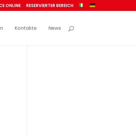
CE ONLINE
RESERVIERTER BEREICH
en
Kontakte
News