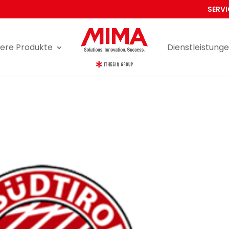
SERVI
ere Produkte
Dienstleistung