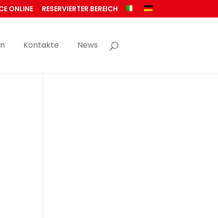
CE ONLINE
RESERVIERTER BEREICH
en
Kontakte
News