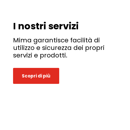
I nostri servizi
Mima garantisce facilità di
utilizzo e sicurezza dei propri
servizi e prodotti.
Scopri di più