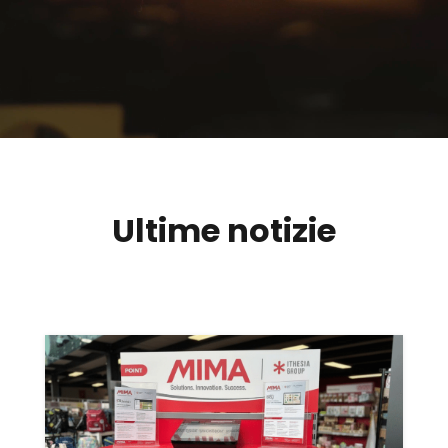
Ultime notizie