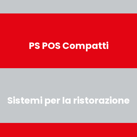
PS POS Compatti
Sistemi per la ristorazione