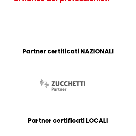
Partner certificati NAZIONALI
Partner certificati LOCALI