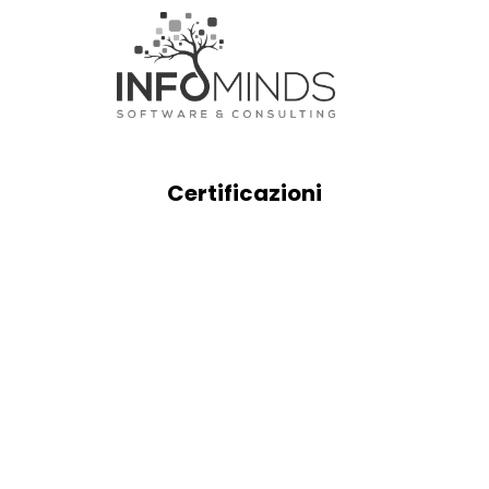
Certificazioni