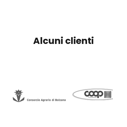
Alcuni clienti