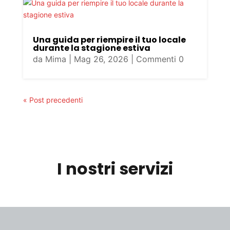
Una guida per riempire il tuo locale
durante la stagione estiva
da
Mima
|
Mag 26, 2026
| Commenti 0
« Post precedenti
I nostri servizi