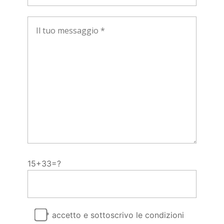
15+33=?
* accetto e sottoscrivo le condizioni