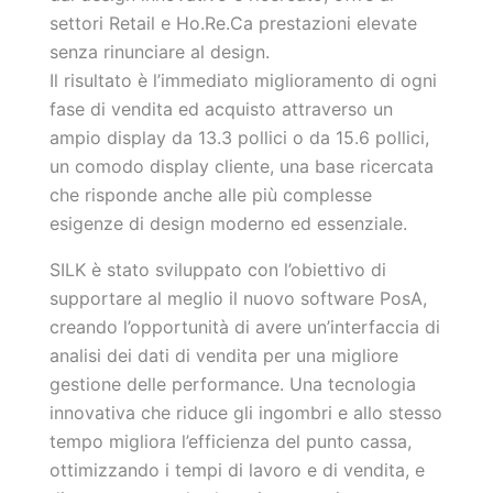
settori Retail e Ho.Re.Ca prestazioni elevate
senza rinunciare al design.
Il risultato è l’immediato miglioramento di ogni
fase di vendita ed acquisto attraverso un
ampio display da 13.3 pollici o da 15.6 pollici,
un comodo display cliente, una base ricercata
che risponde anche alle più complesse
esigenze di design moderno ed essenziale.
SILK è stato sviluppato con l’obiettivo di
supportare al meglio il nuovo software PosA,
creando l’opportunità di avere un’interfaccia di
analisi dei dati di vendita per una migliore
gestione delle performance. Una tecnologia
innovativa che riduce gli ingombri e allo stesso
tempo migliora l’efficienza del punto cassa,
ottimizzando i tempi di lavoro e di vendita, e