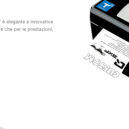
 è elegante e innovativa
re che per le prestazioni,