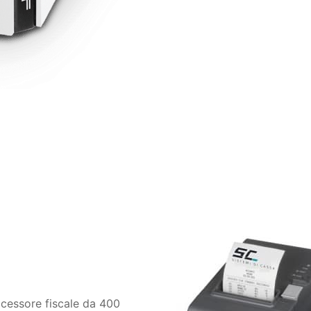
ocessore fiscale da 400