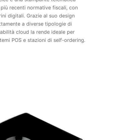
più recenti normative fiscali, con
ini digitali. Grazie al suo design
tamente a diverse tipologie di
rabilità cloud la rende ideale per
istemi POS e stazioni di self-ordering.