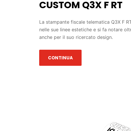
CUSTOM Q3X F RT
La stampante fiscale telematica Q3X F RT
nelle sue linee estetiche e si fa notare olt
anche per il suo ricercato design.
CONTINUA