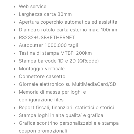
Web service
Larghezza carta 80mm
Apertura coperchio automatica ed assistita
Diametro rotolo carta esterno max. 100mm
RS232+USB+ETHERNET
Autocutter 1.000.000 tagli
Testina di stampa MTBF: 200km
Stampa barcode 1D e 2D (QRcode)
Montaggio verticale
Connettore cassetto
Giornale elettronico su MultiMediaCard/SD
Memoria di massa per loghi e
configurazione files
Report fiscali, finanziari, statistici e storici
Stampa loghi in alta qualita’ e grafica
Grafica scontrino personalizzabile e stampa
coupon promozionali