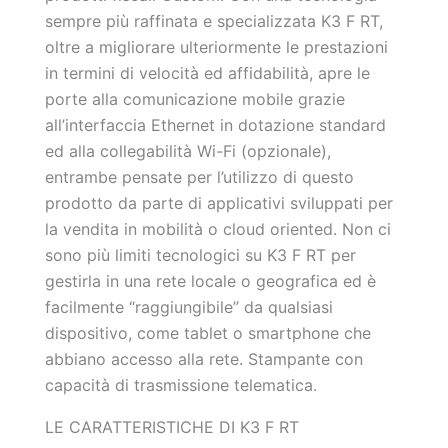
sempre più raffinata e specializzata K3 F RT,
oltre a migliorare ulteriormente le prestazioni
in termini di velocità ed affidabilità, apre le
porte alla comunicazione mobile grazie
all’interfaccia Ethernet in dotazione standard
ed alla collegabilità Wi-Fi (opzionale),
entrambe pensate per l’utilizzo di questo
prodotto da parte di applicativi sviluppati per
la vendita in mobilità o cloud oriented. Non ci
sono più limiti tecnologici su K3 F RT per
gestirla in una rete locale o geografica ed è
facilmente “raggiungibile” da qualsiasi
dispositivo, come tablet o smartphone che
abbiano accesso alla rete. Stampante con
capacità di trasmissione telematica.
LE CARATTERISTICHE DI K3 F RT