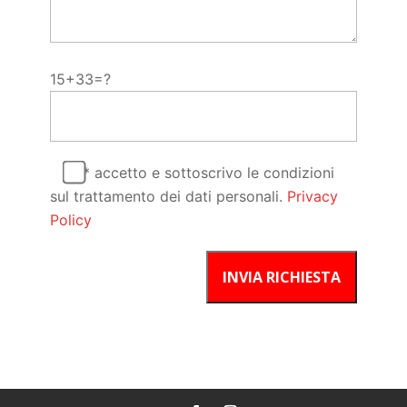
15+33=?
* accetto e sottoscrivo le condizioni
sul trattamento dei dati personali.
Privacy
Policy