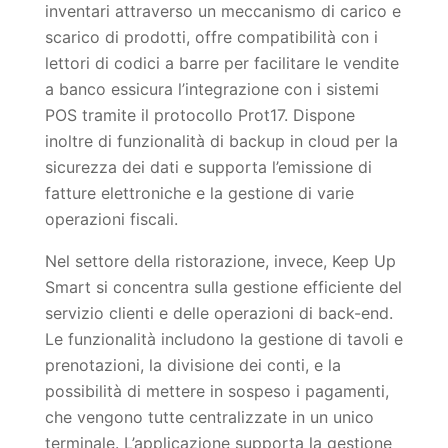
inventari attraverso un meccanismo di carico e
scarico di prodotti, offre compatibilità con i
lettori di codici a barre per facilitare le vendite
a banco essicura l’integrazione con i sistemi
POS tramite il protocollo Prot17. Dispone
inoltre di funzionalità di backup in cloud per la
sicurezza dei dati e supporta l’emissione di
fatture elettroniche e la gestione di varie
operazioni fiscali.
Nel settore della ristorazione, invece, Keep Up
Smart si concentra sulla gestione efficiente del
servizio clienti e delle operazioni di back-end.
Le funzionalità includono la gestione di tavoli e
prenotazioni, la divisione dei conti, e la
possibilità di mettere in sospeso i pagamenti,
che vengono tutte centralizzate in un unico
terminale. L’applicazione supporta la gestione