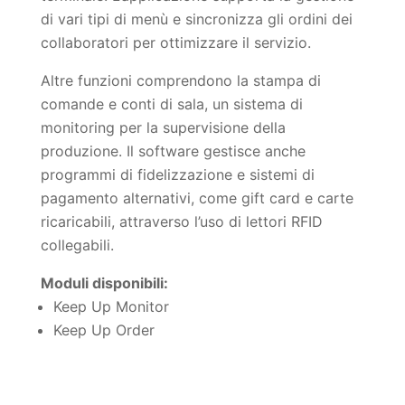
di vari tipi di menù e sincronizza gli ordini dei
collaboratori per ottimizzare il servizio.
Altre funzioni comprendono la stampa di
comande e conti di sala, un sistema di
monitoring per la supervisione della
produzione. Il software gestisce anche
programmi di fidelizzazione e sistemi di
pagamento alternativi, come gift card e carte
ricaricabili, attraverso l’uso di lettori RFID
collegabili.
Moduli disponibili:
Keep Up Monitor
Keep Up Order