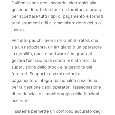
Dall’emissione degli scontrini elettronici alla
gestione di tutto lo stock e i fornitori, è pronta
per accettare tutti i tipi di pagamento e fornirti
tanti strumenti utili all’amministrazione del tuo
lavoro.
Perfetto per chi lavora nell’ambito retail, che
sia un negoziante, un artigiano o un operatore
in mobilità, questo software è in grado di
gestire l’emissione di scontrini elettronici, la
supervisione dello stock e la gestione dei
fornitori. Supporta diversi metodi di
pagamento e integra funzionalità specifiche
per la gestione degli operatori, l’assegnazione
di credenziali e il monitoraggio delle funzioni
riservate.
Il sistema permette un controllo accurato degli