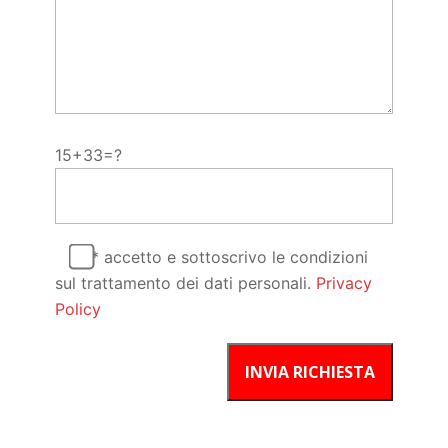
15+33=?
* accetto e sottoscrivo le condizioni
sul trattamento dei dati personali.
Privacy
Policy