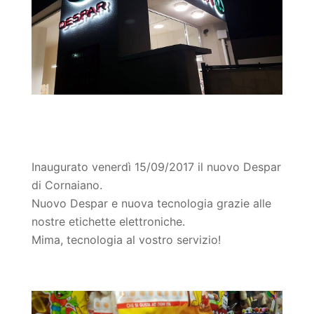
Inaugurato venerdì 15/09/2017 il nuovo Despar
di Cornaiano.
Nuovo Despar e nuova tecnologia grazie alle
nostre etichette elettroniche.
Mima, tecnologia al vostro servizio!