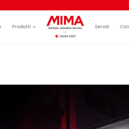
o
Prodotti
Servizi
Con