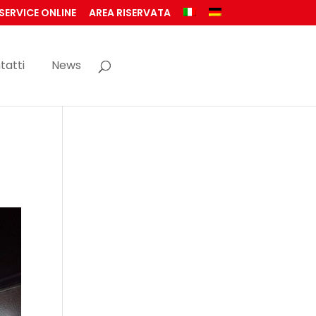
SERVICE ONLINE
AREA RISERVATA
tatti
News