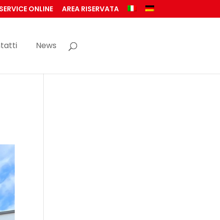
SERVICE ONLINE
AREA RISERVATA
tatti
News