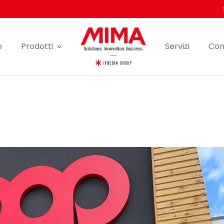
o
Prodotti
Servizi
Con