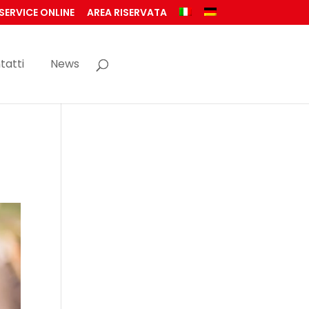
SERVICE ONLINE
AREA RISERVATA
tatti
News