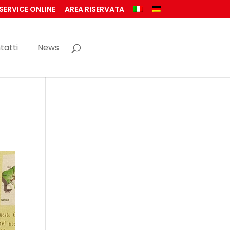
SERVICE ONLINE
AREA RISERVATA
tatti
News