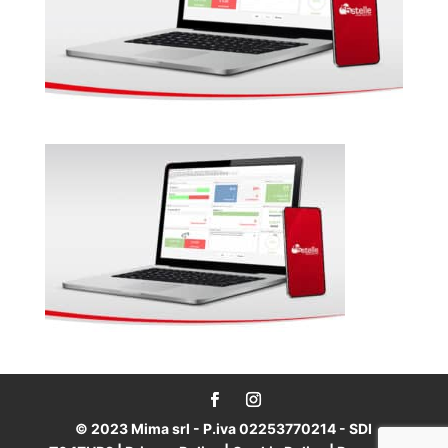
© 2023 Mima srl - P.iva 02253770214 - SDI