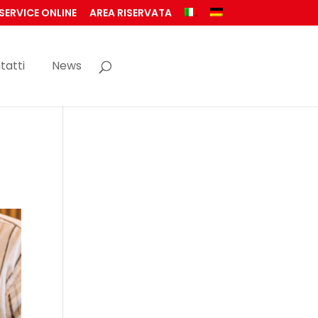
SERVICE ONLINE
AREA RISERVATA
tatti
News