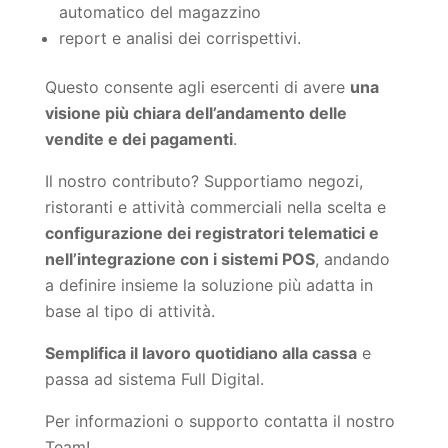
automatico del magazzino
report e analisi dei corrispettivi.
Questo consente agli esercenti di avere
una
visione più chiara dell’andamento delle
vendite e dei pagamenti
.
Il nostro contributo? Supportiamo negozi,
ristoranti e attività commerciali nella scelta e
configurazione dei registratori telematici e
nell’integrazione con i sistemi POS
, andando
a definire insieme la soluzione più adatta in
base al tipo di attività.
Semplifica il lavoro quotidiano alla cassa
e
passa ad sistema Full Digital.
Per informazioni o supporto contatta il nostro
Team!