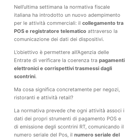
Nell’ultima settimana la normativa fiscale
italiana ha introdotto un nuovo adempimento
per le attività commerciali: il
collegamento tra
POS e registratore telematico
attraverso la
comunicazione dei dati dei dispositivi.
L’obiettivo è permettere all’Agenzia delle
Entrate di verificare la coerenza tra
pagamenti
elettronici e corrispettivi trasmessi dagli
scontrini
.
Ma cosa significa concretamente per negozi,
ristoranti e attività retail?
La normativa prevede che ogni attività associ i
da
ti dei propri strumenti di pagamento POS e
di emissione degli scontrini RT, comunicando il
numero seriale del Pos, il
numero
seriale del