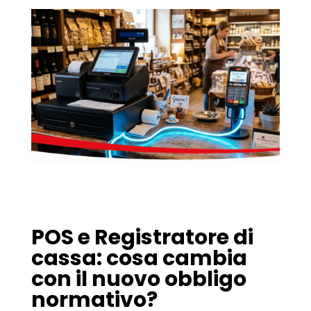
POS e Registratore di
cassa: cosa cambia
con il nuovo obbligo
normativo?