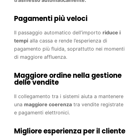
Pagamenti più veloci
Il passaggio automatico dell’importo
riduce i
tempi
alla cassa e rende l’esperienza di
pagamento più fluida, soprattutto nei momenti
di maggiore affluenza.
Maggiore ordine nella gestione
delle vendite
Il collegamento tra i sistemi aiuta a mantenere
una
maggiore coerenza
tra vendite registrate
e pagamenti elettronici.
Migliore esperienza per il cliente