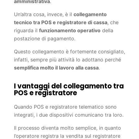
amministrativa
.
Un’altra cosa, invece, è il
collegamento
tecnico tra POS e registratore di cassa
, che
riguarda il
funzionamento operativo
della
postazione di pagamento.
Questo collegamento è fortemente consigliato,
infatti, sempre più attività lo adottano perché
semplifica molto il lavoro alla cassa
.
I vantaggi del collegamento tra
POS e registratore
Quando POS e registratore telematico sono
integrati, i due dispositivi comunicano tra loro.
Il processo diventa molto semplice, in quanto
l’operatore registra la vendita sul registratore