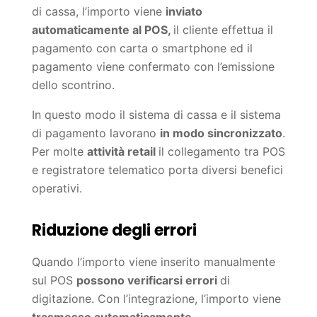
di cassa, l’importo viene
inviato
automaticamente al POS,
il cliente effettua il
pagamento con carta o smartphone ed il
pagamento viene confermato con l’emissione
dello scontrino.
In questo modo il sistema di cassa e il sistema
di pagamento lavorano
in modo sincronizzato
.
Per molte
attività retail
il collegamento tra POS
e registratore telematico porta diversi benefici
operativi.
Riduzione degli errori
Quando l’importo viene inserito manualmente
sul POS
possono verificarsi errori
di
digitazione. Con l’integrazione, l’importo viene
trasmesso automaticamente.