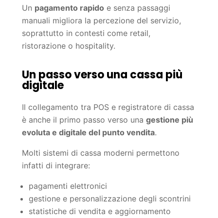
Un
pagamento rapido
e senza passaggi
manuali migliora la percezione del servizio,
soprattutto in contesti come retail,
ristorazione o hospitality.
Un passo verso una cassa più
digitale
Il collegamento tra POS e registratore di cassa
è anche il primo passo verso una
gestione più
evoluta e digitale del punto vendita
.
Molti sistemi di cassa moderni permettono
infatti di integrare:
pagamenti elettronici
gestione e personalizzazione degli scontrini
statistiche di vendita e aggiornamento