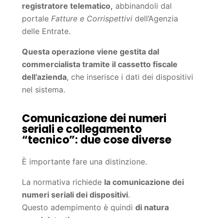
registratore telematico,
abbinandoli dal
portale
Fatture e Corrispettivi
dell’Agenzia
delle Entrate.
Questa operazione viene gestita dal
commercialista tramite il cassetto fiscale
dell’azienda
, che inserisce i dati dei dispositivi
nel sistema.
Comunicazione dei numeri
seriali e collegamento
“tecnico”: due cose diverse
È importante fare una distinzione.
La normativa richiede
la comunicazione dei
numeri seriali dei dispositivi
.
Questo adempimento è quindi
di natura