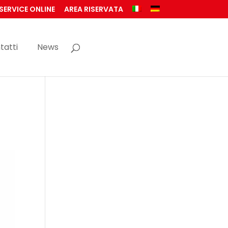
SERVICE ONLINE
AREA RISERVATA
tatti
News