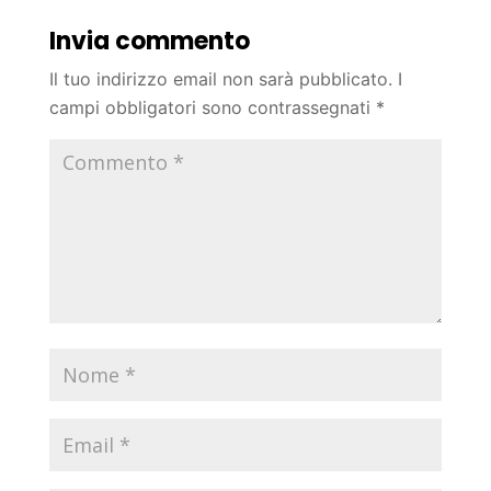
Invia commento
Il tuo indirizzo email non sarà pubblicato.
I
campi obbligatori sono contrassegnati
*