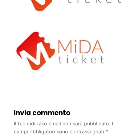
Invia commento
Il tuo indirizzo email non sarà pubblicato.
I
campi obbligatori sono contrassegnati
*