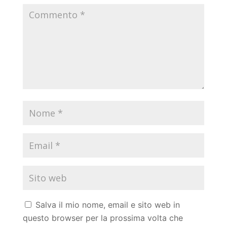
Salva il mio nome, email e sito web in
questo browser per la prossima volta che