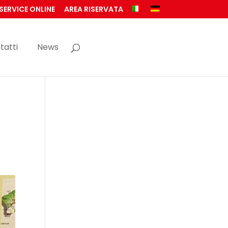
SERVICE ONLINE
AREA RISERVATA
tatti
News