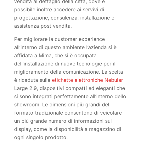
vendita al dettaglio della città, dove è
possibile inoltre accedere ai servivi di
progettazione, consulenza, installazione e
assistenza post vendita.
Per migliorare la customer experience
all’interno di questo ambiente l’azienda si è
affidata a Mima, che si è occupata
dell’installazione di nuove tecnologie per il
miglioramento della comunicazione. La scelta
è ricaduta sulle
etichette elettroniche Nebular
Large 2.9, dispositivi compatti ed eleganti che
si sono integrati perfettamente all’interno dello
showroom. Le dimensioni più grandi del
formato tradizionale consentono di veicolare
un più grande numero di informazioni sul
display, come la disponibilità a magazzino di
ogni singolo prodotto.