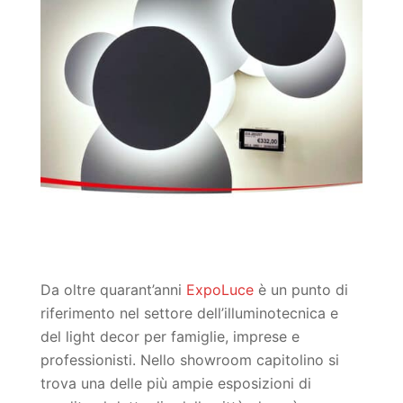
Da oltre quarant’anni
ExpoLuce
è un punto di
riferimento nel settore dell’illuminotecnica e
del light decor per famiglie, imprese e
professionisti. Nello showroom capitolino si
trova una delle più ampie esposizioni di