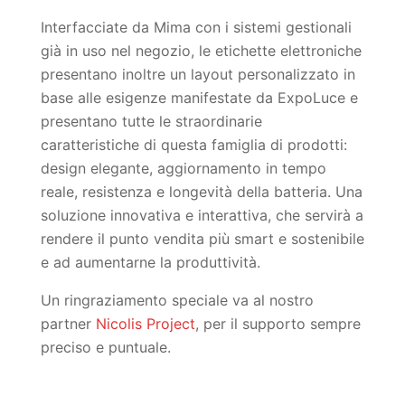
Interfacciate da Mima con i sistemi gestionali
già in uso nel negozio, le etichette elettroniche
presentano inoltre un layout personalizzato in
base alle esigenze manifestate da ExpoLuce e
presentano tutte le straordinarie
caratteristiche di questa famiglia di prodotti:
design elegante, aggiornamento in tempo
reale, resistenza e longevità della batteria. Una
soluzione innovativa e interattiva, che servirà a
rendere il punto vendita più smart e sostenibile
e ad aumentarne la produttività.
Un ringraziamento speciale va al nostro
partner
Nicolis Project
, per il supporto sempre
preciso e puntuale.